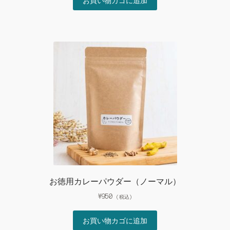
お買い物カゴに追加
お徳用カレーパウダー（ノーマル）
¥
950
(税込)
お買い物カゴに追加