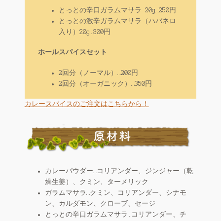
とっとの辛口ガラムマサラ 20g…250円
とっとの激辛ガラムマサラ（ハバネロ
入り）20g…300円
ホールスパイスセット
2回分（ノーマル）…200円
2回分（オーガニック）…350円
カレースパイスのご注文はこちらから！
カレーパウダー…コリアンダー、ジンジャー（乾
燥生姜）、クミン、ターメリック
ガラムマサラ…クミン、コリアンダー、シナモ
ン、カルダモン、クローブ、セージ
とっとの辛口ガラムマサラ…コリアンダー、チ