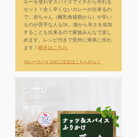
ルーを使わずスパイスでイチから作れる
セット！全く辛くないカレーが出来るの
で、赤ちゃん（離乳食後期から）や辛い
ものが苦手な人もOK。後から辛さを追加
することも出来るので家族みんなで楽し
めます。レシピ付きで意外に簡単に作れ
ます！
続きはこちら
カレースパイスのご注文はこちらから！