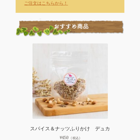
ご注文はこちらから！
スパイス＆ナッツふりかけ デュカ
¥
450
(税込)