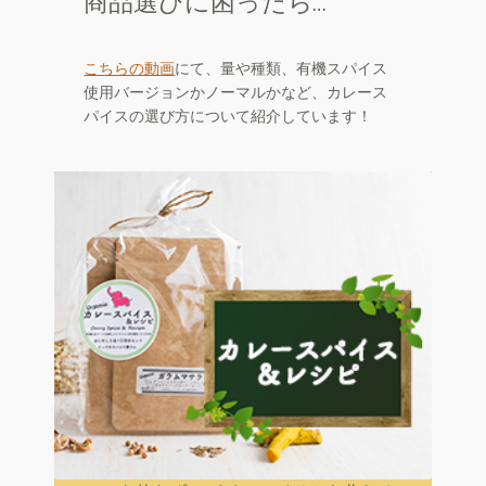
商品選びに困ったら…
こちらの動画
にて、量や種類、有機スパイス
使用バージョンかノーマルかなど、カレース
パイスの選び方について紹介しています！