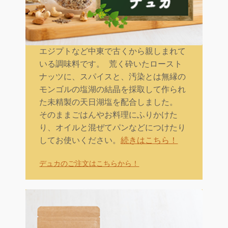
エジプトなど中東で古くから親しまれて
いる調味料です。 荒く砕いたロースト
ナッツに、スパイスと、汚染とは無縁の
モンゴルの塩湖の結晶を採取して作られ
た未精製の天日湖塩を配合しました。
そのままごはんやお料理にふりかけた
り、オイルと混ぜてパンなどにつけたり
してお使いください。
続きはこちら！
デュカのご注文はこちらから！