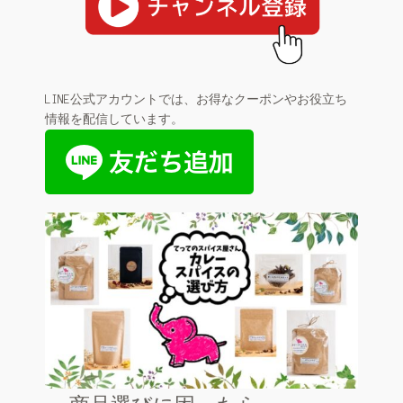
LINE公式アカウントでは、お得なクーポンやお役立ち
情報を配信しています。