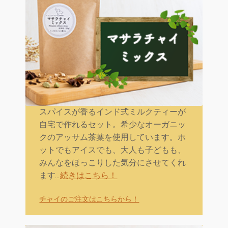
スパイスが香るインド式ミルクティーが
自宅で作れるセット。希少なオーガニッ
クのアッサム茶葉を使用しています。ホ
ットでもアイスでも、大人も子どもも、
みんなをほっこりした気分にさせてくれ
ます…
続きはこちら！
チャイのご注文はこちらか
ら！