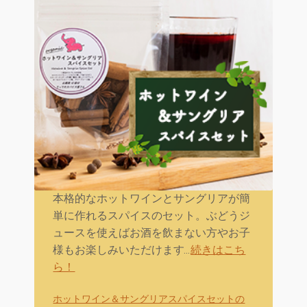
本格的なホットワインとサングリアが簡
単に作れるスパイスのセット。ぶどうジ
ュースを使えばお酒を飲まない方やお子
様もお楽しみいただけます…
続きはこち
ら！
ホットワイン＆サングリアスパイスセットの