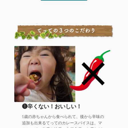
❶辛くない！おいしい！
1歳の赤ちゃんから食べられて、後から辛味の
追加も出来るてってのカレースパイスは、マ