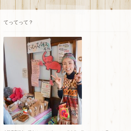
てってって？